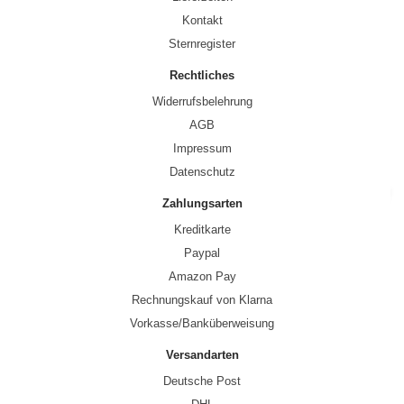
Kontakt
Sternregister
Rechtliches
Widerrufsbelehrung
AGB
Impressum
Datenschutz
Zahlungsarten
Kreditkarte
Paypal
Amazon Pay
Rechnungskauf von Klarna
Vorkasse/Banküberweisung
Versandarten
Deutsche Post