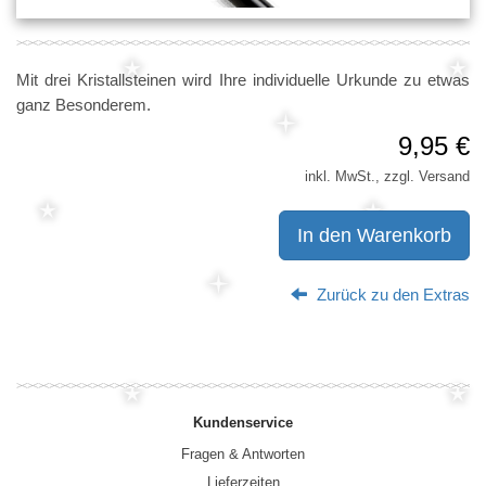
Mit drei Kristallsteinen wird Ihre individuelle Urkunde zu etwas
ganz Besonderem.
9,95 €
inkl. MwSt., zzgl. Versand
In den Warenkorb
Zurück zu den Extras
Kundenservice
Fragen & Antworten
Lieferzeiten