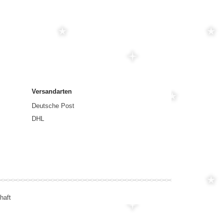
Versandarten
Deutsche Post
DHL
haft