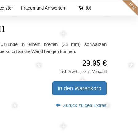
egister
Fragen und Antworten
(0)
n
e Urkunde in einem breiten (23 mm) schwarzen
ie sofort an die Wand hängen können.
29,95 €
inkl. MwSt., zzgl. Versand
In den Warenkorb
Zurück zu den Extras