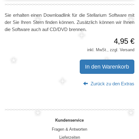
Sie erhalten einen Downloadlink für die Stellarium Software mit
der Sie Ihren Stern finden können. Zusätzlich können wir Ihnen
die Software auch auf CD/DVD brennen.
4,95 €
inkl. MwSt., zzgl. Versand
In den Warenkorb
Zurück zu den Extras
Kundenservice
Fragen & Antworten
Lieferzeiten