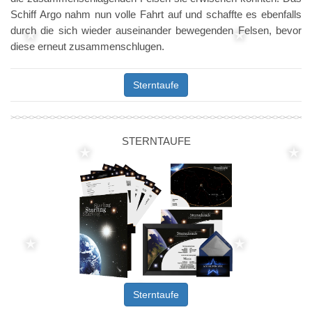
Schiff Argo nahm nun volle Fahrt auf und schaffte es ebenfalls
durch die sich wieder auseinander bewegenden Felsen, bevor
diese erneut zusammenschlugen.
Sterntaufe
STERNTAUFE
Sterntaufe