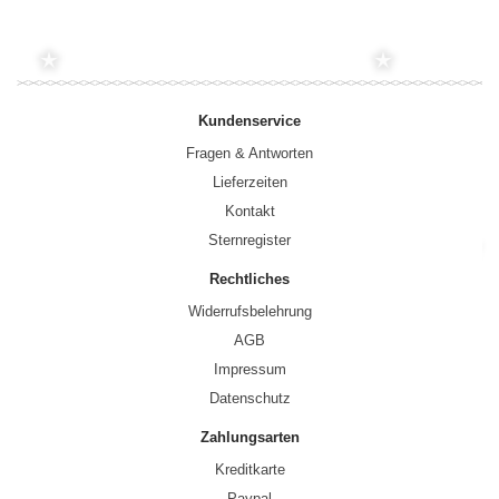
Kundenservice
Fragen & Antworten
Lieferzeiten
Kontakt
Sternregister
Rechtliches
Widerrufsbelehrung
AGB
Impressum
Datenschutz
Zahlungsarten
Kreditkarte
Paypal