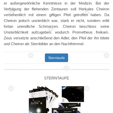
er außergewöhnliche Kenntnisse in der Medizin. Bei der
Verfolgung der fliehenden Zentauren soll Herkules Cheiron
versehentlich mit einem giftigen Pfeil getroffen haben. Da
Cheiron jedoch unsterblich war, starb er nicht, sondern erlitt
fortan unendliche Schmerzen. Cheiron beschloss seine
Unsterblichkeit aufzugeben, wodurch Prometheus freikam.
Zeus versetzte anschließend den Adler, den Pfeil der ihn tötete
und Cheiron als Sternbilder an den Nachthimmel.
Sterntaufe
STERNTAUFE