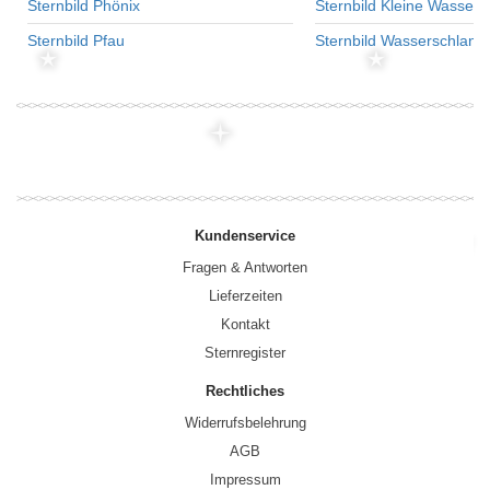
Sternbild Phönix
Sternbild Kleine Wasser
Sternbild Pfau
Sternbild Wasserschlang
Kundenservice
Fragen & Antworten
Lieferzeiten
Kontakt
Sternregister
Rechtliches
Widerrufsbelehrung
AGB
Impressum