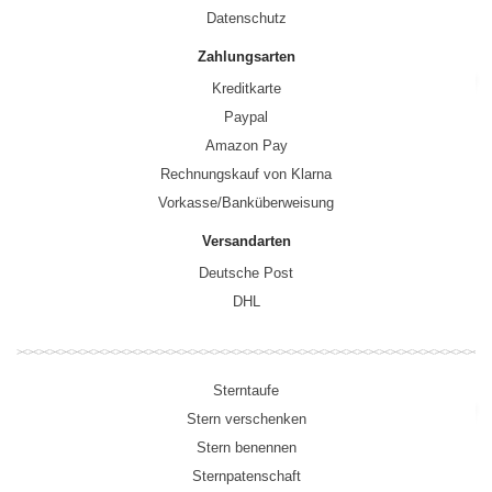
Datenschutz
Zahlungsarten
Kreditkarte
Paypal
Amazon Pay
Rechnungskauf von Klarna
Vorkasse/Banküberweisung
Versandarten
Deutsche Post
DHL
Sterntaufe
Stern verschenken
Stern benennen
Sternpatenschaft