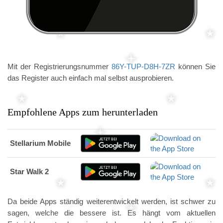
Mit der Registrierungsnummer
86Y-TUP-D8H-7ZR
können Sie
das Register auch einfach mal selbst ausprobieren.
Empfohlene Apps zum herunterladen
Stellarium Mobile
Star Walk 2
Da beide Apps ständig weiterentwickelt werden, ist schwer zu
sagen, welche die bessere ist. Es hängt vom aktuellen