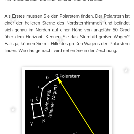
Als Erstes müssen Sie den Polarstern finden. Der Polarstern ist
einer der helleren Sterne des Nordsternhimmels und befindet
sich genau im Norden auf einer Höhe von ungefähr 50 Grad
über dem Horizont. Kennen Sie das Sternbild großer Wagen?
Falls ja, können Sie mit Hilfe des großen Wagens den Polarstern
finden. Wie das gemacht wird sehen Sie in der Zeichnung.