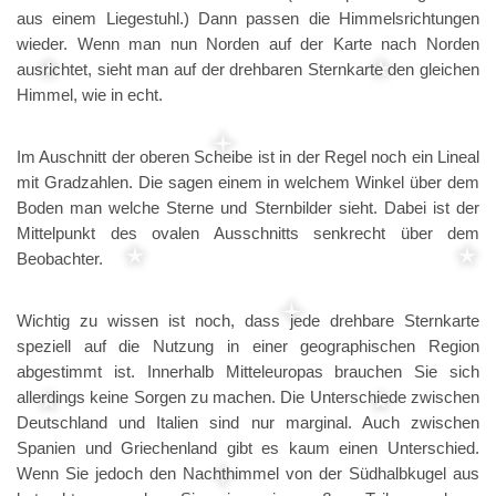
aus einem Liegestuhl.) Dann passen die Himmelsrichtungen
wieder. Wenn man nun Norden auf der Karte nach Norden
ausrichtet, sieht man auf der drehbaren Sternkarte den gleichen
Himmel, wie in echt.
Im Auschnitt der oberen Scheibe ist in der Regel noch ein Lineal
mit Gradzahlen. Die sagen einem in welchem Winkel über dem
Boden man welche Sterne und Sternbilder sieht. Dabei ist der
Mittelpunkt des ovalen Ausschnitts senkrecht über dem
Beobachter.
Wichtig zu wissen ist noch, dass jede drehbare Sternkarte
speziell auf die Nutzung in einer geographischen Region
abgestimmt ist. Innerhalb Mitteleuropas brauchen Sie sich
allerdings keine Sorgen zu machen. Die Unterschiede zwischen
Deutschland und Italien sind nur marginal. Auch zwischen
Spanien und Griechenland gibt es kaum einen Unterschied.
Wenn Sie jedoch den Nachthimmel von der Südhalbkugel aus