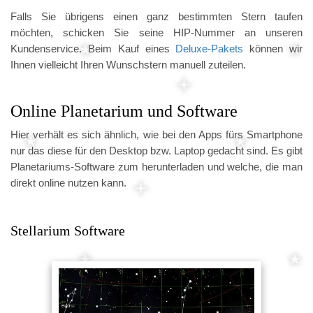
Falls Sie übrigens einen ganz bestimmten Stern taufen
möchten, schicken Sie seine HIP-Nummer an unseren
Kundenservice. Beim Kauf eines
Deluxe-Pakets
können wir
Ihnen vielleicht Ihren Wunschstern manuell zuteilen.
Online Planetarium und Software
Hier verhält es sich ähnlich, wie bei den Apps fürs Smartphone
nur das diese für den Desktop bzw. Laptop gedacht sind. Es gibt
Planetariums-Software zum herunterladen und welche, die man
direkt online nutzen kann.
Stellarium Software