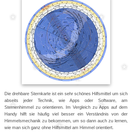
Die drehbare Sternkarte ist ein sehr schönes Hilfsmittel um sich
abseits jeder Technik, wie Apps oder Software, am
Sternenhimmel zu orientieren. Im Vergleich zu Apps auf dem
Handy hilft sie häufig viel besser ein Verständnis von der
Himmelsmechanik zu bekommen, um so dann auch zu lernen,
wie man sich ganz ohne Hilfsmittel am Himmel orientiert.