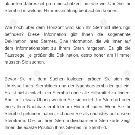
aktuellen Jahreszeit grob einschätzen, um wie viel Uhr Sie Ihr
Sternbild in welcher Himmelsrichtung beobachten können.
Wie hoch über dem Horizont wird sich Ihr Sternbild allerdings
befinden? Diese Information gibt Ihnen die sogenannte
Deklination Ihres Sternes. Eine Information, die wir Ihnen auf
dem Informationsblatt zu Ihrem Stern mitgeben. Es gilt die
Faustregel, je größer die Deklination, desto höher am Himmel
müssen Sie suchen.
Bevor Sie mit dem Suchen loslegen, prägen Sie sich die
Umrisse Ihres Sternbildes und der Nachbarsternbilder gut ein.
Es ist nicht einfach, ein Sternbild ohne alle Hilfsmittel zu finden.
Aber mit etwas Übung werden Sie sicherlich Ihr Sternbild oder
eines Ihrer Nachbarsternbilder am Himmel finden. Wenn Sie Ihr
Sternbild gefunden haben, schauen Sie als nächstes auf unsere
Sternkarte. Die für Ihren Stern individualisierte Sternkarte zeigt
Ihnen die exakte Position Ihres Sternes im Sternbild.