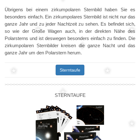
Übrigens bei einem zirkumpolaren Sternbild haben Sie es
besonders einfach. Ein zirkumpolares Sternbild ist nicht nur das
ganze Jahr und zu jeder Nachtzeit zu sehen. Es befindet sich,
so wie der Große Wagen auch, in der direkten Nähe des
Polarsterns und ist deswegen besonders einfach zu finden. Die
zirkumpolaren Sternbilder kreisen die ganze Nacht und das
ganze Jahr um den Polarstern herum.
Sterntaufe
STERNTAUFE