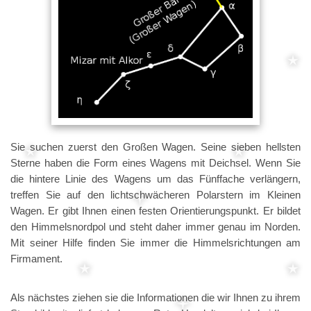
Sie suchen zuerst den Großen Wagen. Seine sieben hellsten
Sterne haben die Form eines Wagens mit Deichsel. Wenn Sie
die hintere Linie des Wagens um das Fünffache verlängern,
treffen Sie auf den lichtschwächeren Polarstern im Kleinen
Wagen. Er gibt Ihnen einen festen Orientierungspunkt. Er bildet
den Himmelsnordpol und steht daher immer genau im Norden.
Mit seiner Hilfe finden Sie immer die Himmelsrichtungen am
Firmament.
Als nächstes ziehen sie die Informationen die wir Ihnen zu ihrem