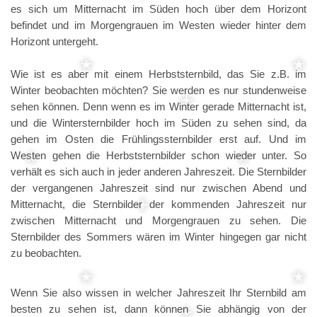
es sich um Mitternacht im Süden hoch über dem Horizont
befindet und im Morgengrauen im Westen wieder hinter dem
Horizont untergeht.
Wie ist es aber mit einem Herbststernbild, das Sie z.B. im
Winter beobachten möchten? Sie werden es nur stundenweise
sehen können. Denn wenn es im Winter gerade Mitternacht ist,
und die Wintersternbilder hoch im Süden zu sehen sind, da
gehen im Osten die Frühlingssternbilder erst auf. Und im
Westen gehen die Herbststernbilder schon wieder unter. So
verhält es sich auch in jeder anderen Jahreszeit. Die Sternbilder
der vergangenen Jahreszeit sind nur zwischen Abend und
Mitternacht, die Sternbilder der kommenden Jahreszeit nur
zwischen Mitternacht und Morgengrauen zu sehen. Die
Sternbilder des Sommers wären im Winter hingegen gar nicht
zu beobachten.
Wenn Sie also wissen in welcher Jahreszeit Ihr Sternbild am
besten zu sehen ist, dann können Sie abhängig von der