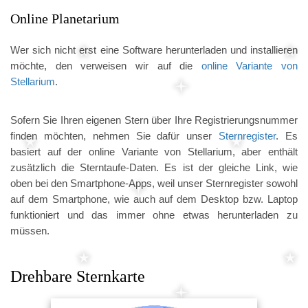
Online Planetarium
Wer sich nicht erst eine Software herunterladen und installieren
möchte, den verweisen wir auf die
online Variante von
Stellarium
.
Sofern Sie Ihren eigenen Stern über Ihre Registrierungsnummer
finden möchten, nehmen Sie dafür unser
Sternregister
. Es
basiert auf der online Variante von Stellarium, aber enthält
zusätzlich die Sterntaufe-Daten. Es ist der gleiche Link, wie
oben bei den Smartphone-Apps, weil unser Sternregister sowohl
auf dem Smartphone, wie auch auf dem Desktop bzw. Laptop
funktioniert und das immer ohne etwas herunterladen zu
müssen.
Drehbare Sternkarte