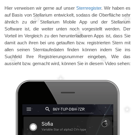
Hier verweisen wir gerne auf unser
Sternregister
. Wir haben es
auf Basis von Stellarium entwickelt, sodass die Oberfläche sehr
ähnlich zu der Stellarium Mobile App und der Stellarium
Software ist, die weiter unten noch vorgestellt werden. Der
Vorteil im Vergleich zu den herunterladbaren Apps ist, dass Sie
damit auch ihren bei uns getauften bzw. registrierten Stern mit
allen seinen Sterntaufedaten finden können indem Sie ins
Suchfeld Ihre Registrierungsnummer eingeben. Wie das
aussieht bzw. gemacht wird, können Sie in diesem Video sehen: