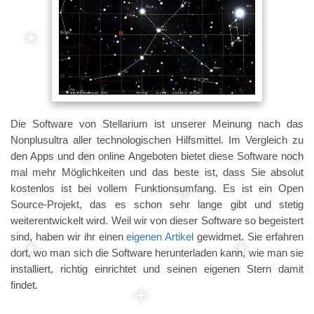
Die Software von Stellarium ist unserer Meinung nach das
Nonplusultra aller technologischen Hilfsmittel. Im Vergleich zu
den Apps und den online Angeboten bietet diese Software noch
mal mehr Möglichkeiten und das beste ist, dass Sie absolut
kostenlos ist bei vollem Funktionsumfang. Es ist ein Open
Source-Projekt, das es schon sehr lange gibt und stetig
weiterentwickelt wird. Weil wir von dieser Software so begeistert
sind, haben wir ihr einen
eigenen Artikel
gewidmet. Sie erfahren
dort, wo man sich die Software herunterladen kann, wie man sie
installiert, richtig einrichtet und seinen eigenen Stern damit
findet.