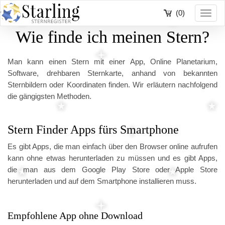
(0)
Toggl
navig
Wie finde ich meinen Stern?
Man kann einen Stern mit einer App, Online Planetarium,
Software, drehbaren Sternkarte, anhand von bekannten
Sternbildern oder Koordinaten finden. Wir erläutern nachfolgend
die gängigsten Methoden.
Stern Finder Apps fürs Smartphone
Es gibt Apps, die man einfach über den Browser online aufrufen
kann ohne etwas herunterladen zu müssen und es gibt Apps,
die man aus dem Google Play Store oder Apple Store
herunterladen und auf dem Smartphone installieren muss.
Empfohlene App ohne Download