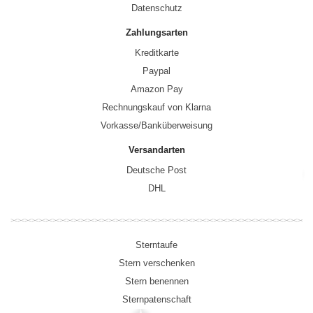
Datenschutz
Zahlungsarten
Kreditkarte
Paypal
Amazon Pay
Rechnungskauf von Klarna
Vorkasse/Banküberweisung
Versandarten
Deutsche Post
DHL
Sterntaufe
Stern verschenken
Stern benennen
Sternpatenschaft