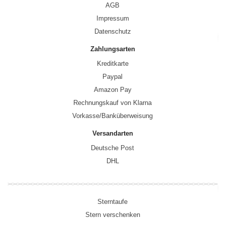
AGB
Impressum
Datenschutz
Zahlungsarten
Kreditkarte
Paypal
Amazon Pay
Rechnungskauf von Klarna
Vorkasse/Banküberweisung
Versandarten
Deutsche Post
DHL
Sterntaufe
Stern verschenken