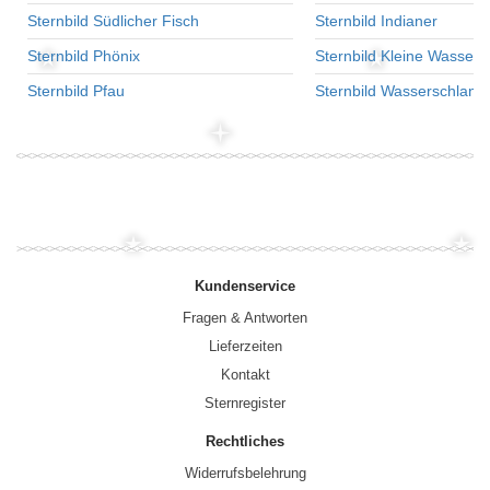
Sternbild Südlicher Fisch
Sternbild Indianer
Sternbild Phönix
Sternbild Kleine Wasser
Sternbild Pfau
Sternbild Wasserschlang
Kundenservice
Fragen & Antworten
Lieferzeiten
Kontakt
Sternregister
Rechtliches
Widerrufsbelehrung