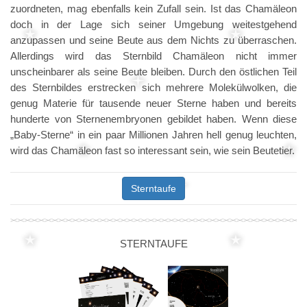
zuordneten, mag ebenfalls kein Zufall sein. Ist das Chamäleon
doch in der Lage sich seiner Umgebung weitestgehend
anzupassen und seine Beute aus dem Nichts zu überraschen.
Allerdings wird das Sternbild Chamäleon nicht immer
unscheinbarer als seine Beute bleiben. Durch den östlichen Teil
des Sternbildes erstrecken sich mehrere Molekülwolken, die
genug Materie für tausende neuer Sterne haben und bereits
hunderte von Sternenembryonen gebildet haben. Wenn diese
„Baby-Sterne“ in ein paar Millionen Jahren hell genug leuchten,
wird das Chamäleon fast so interessant sein, wie sein Beutetier.
Sterntaufe
STERNTAUFE