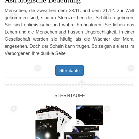
Astrologische Bedeutung
Menschen, die zwischen dem 23.11. und dem 21.12. zur Welt
gekommen sind, sind im Sternzeichen des Schützen geboren.
Sie sind optimistische und wahre Frohnaturen. Sie lieben das
Leben und die Menschen und hassen Ungerechtigkeit. In einer
Gesellschaft werden sie häufig als die Wächter der Moral
angesehen. Doch der Schein kann trügen. So zeigen sie erst im
Verborgenen Ihre dunkle Seite.
Sterntaufe
STERNTAUFE