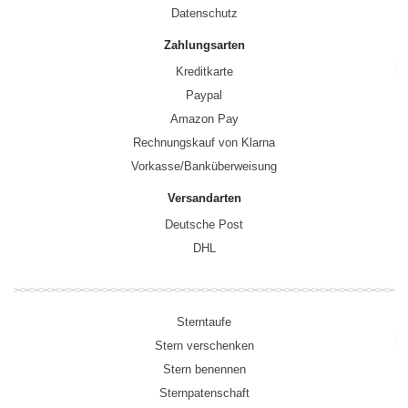
Datenschutz
Zahlungsarten
Kreditkarte
Paypal
Amazon Pay
Rechnungskauf von Klarna
Vorkasse/Banküberweisung
Versandarten
Deutsche Post
DHL
Sterntaufe
Stern verschenken
Stern benennen
Sternpatenschaft