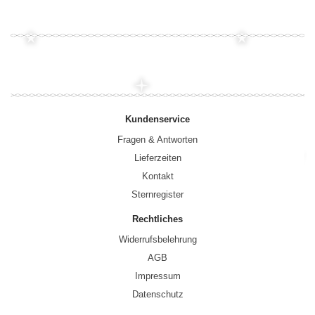
Kundenservice
Fragen & Antworten
Lieferzeiten
Kontakt
Sternregister
Rechtliches
Widerrufsbelehrung
AGB
Impressum
Datenschutz