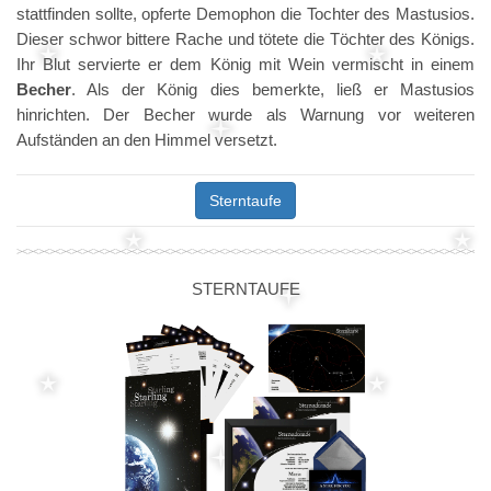
stattfinden sollte, opferte Demophon die Tochter des Mastusios.
Dieser schwor bittere Rache und tötete die Töchter des Königs.
Ihr Blut servierte er dem König mit Wein vermischt in einem
Becher
. Als der König dies bemerkte, ließ er Mastusios
hinrichten. Der Becher wurde als Warnung vor weiteren
Aufständen an den Himmel versetzt.
Sterntaufe
STERNTAUFE